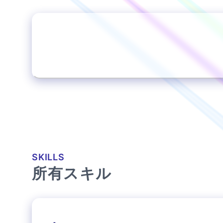
SKILLS
所有スキル