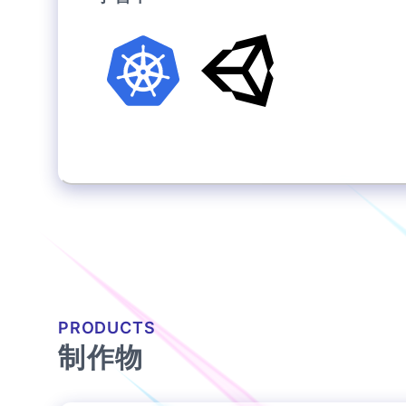
PRODUCTS
制作物