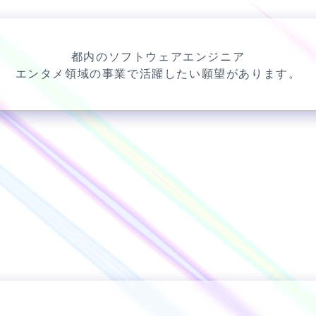
都内のソフトウェアエンジニア
エンタメ領域の事業で活躍したい願望があります。