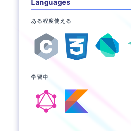
Languages
ある程度使える
学習中