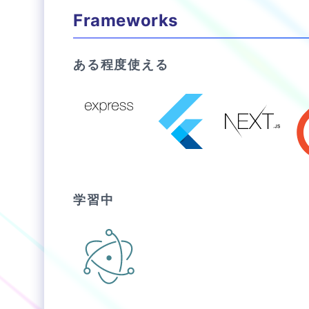
Frameworks
ある程度使える
学習中